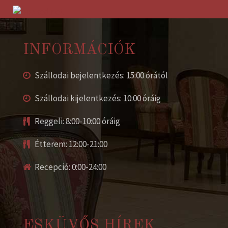
INFORMÁCIÓK
Szállodai bejelentkezés: 15:00 órától
Szállodai kijelentkezés: 10:00 óráig
Reggeli: 8:00-10:00 óráig
Étterem: 12:00-21:00
Recepció: 0:00-24:00
ESKÜVŐS HÍREK