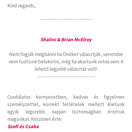
Kind regards,
-----------------------------
Shalini & Brian McElroy
Nem fogják megbánni ha Önöket választják, semmibe
nem tudtunk belekötni, még ha akartunk volna sem. A
lehető legjobb választás volt!
---------------------------------
Csodálatos környezetben, kedves és figyelmes
személyzettel, korrekt feltételek mellett életünk
egyik legszebb napján biztonságban érzetük
magunkat. Köszönet érte:
Szofi és Csaba