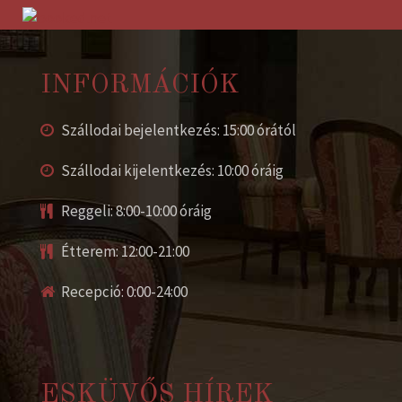
INFORMÁCIÓK
Szállodai bejelentkezés: 15:00 órától
Szállodai kijelentkezés: 10:00 óráig
Reggeli: 8:00-10:00 óráig
Étterem: 12:00-21:00
Recepció: 0:00-24:00
ESKÜVŐS HÍREK